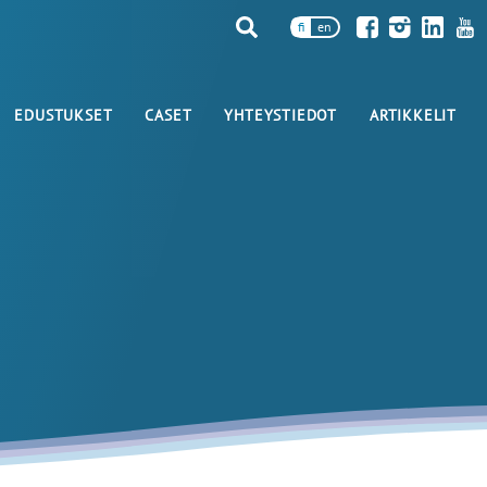
fi
en
EDUSTUKSET
CASET
YHTEYSTIEDOT
ARTIKKELIT