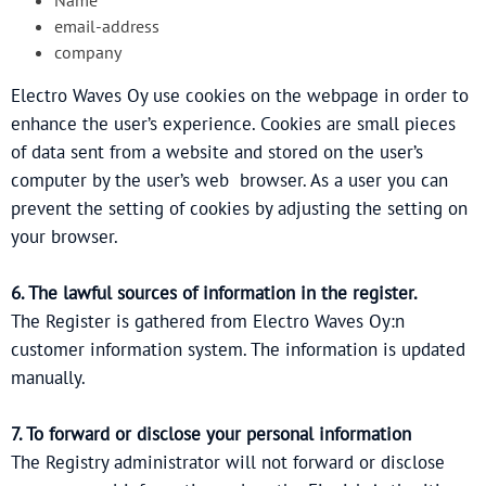
email-address
company
Electro Waves Oy use cookies on the webpage in order to
enhance the user’s experience. Cookies are small pieces
of data sent from a website and stored on the user’s
computer by the user’s web browser. As a user you can
prevent the setting of cookies by adjusting the setting on
your browser.
6. The lawful sources of information in the register.
The Register is gathered from Electro Waves Oy:n
customer information system. The information is updated
manually.
7. To forward or disclose your personal information
The Registry administrator will not forward or disclose