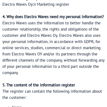
Electro Waves Oy:n Marketing register
4. Why does Electro Waves need my personal information?
Electro Waves uses the information to better handle the
customer relationship, the rights and obligations of the
customer and Electro Waves Oy. Electro Waves also uses
your personal information, in accordance with GDPR, for
online services, studies, commercial or direct marketing
from Electro Waves OY and/or its partners through the
different channels of the company, without forwarding any
of your personal information to a third part outside the
company.
5. The content of the information register
The register can contain the following information about
the customer:
Name