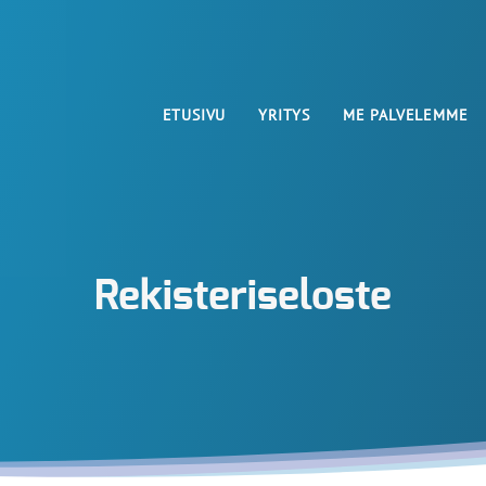
ETUSIVU
YRITYS
ME PALVELEMME
Rekisteriseloste