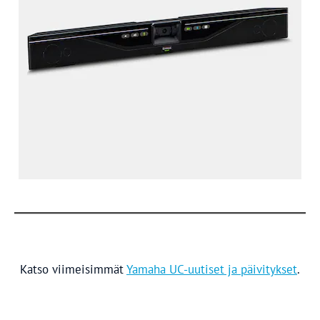
Katso viimeisimmät
Yamaha UC-uutiset ja päivitykset
.