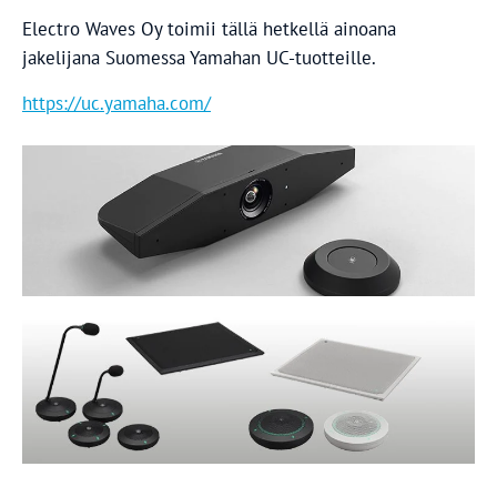
Electro Waves Oy toimii tällä hetkellä ainoana
jakelijana Suomessa Yamahan UC-tuotteille.
https://uc.yamaha.com/