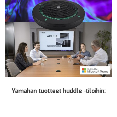
Yamahan tuotteet huddle -tiloihin: