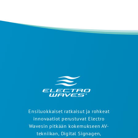
Ensiluokkaiset ratkaisut ja rohkeat
innovaatiot perustuvat Electro
Wavesin pitkään kokemukseen AV-
tekniikan, Digital Signagen,