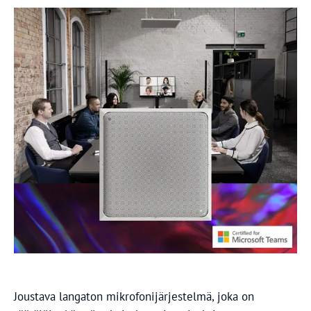
Joustava langaton mikrofonijärjestelmä, joka on