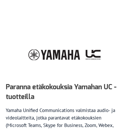
Paranna etäkokouksia Yamahan UC -
tuotteilla
Yamaha Unified Communications valmistaa audio- ja
videolaitteita, jotka parantavat etäkokouksien
(Microsoft Teams, Skype for Business, Zoom, Webex,