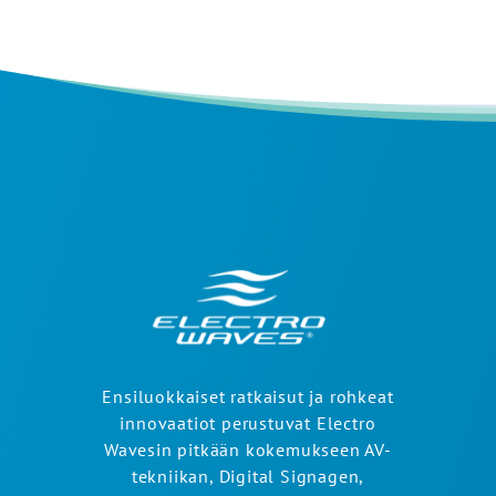
Ensiluokkaiset ratkaisut ja rohkeat
innovaatiot perustuvat Electro
Wavesin pitkään kokemukseen AV-
tekniikan, Digital Signagen,