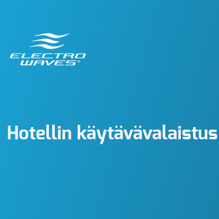
Hotellin käytävävalaistus