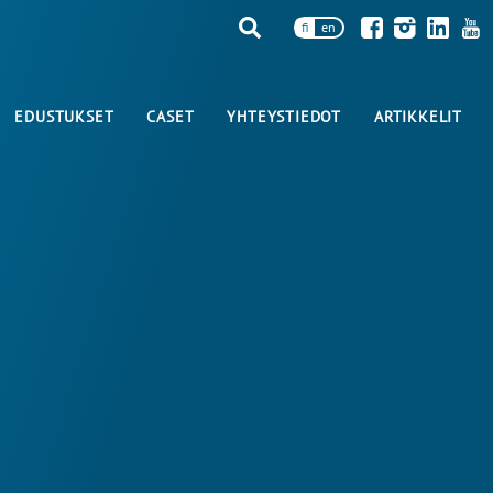
fi
en
EDUSTUKSET
CASET
YHTEYSTIEDOT
ARTIKKELIT