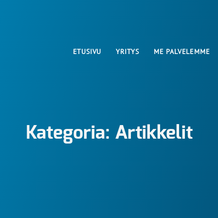
ETUSIVU
YRITYS
ME PALVELEMME
Kategoria:
Artikkelit