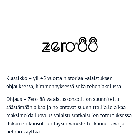
Klassikko – yli 45 vuotta historiaa valaistuksen
ohjauksessa, himmennyksessä sekä tehonjakelussa.
Ohjaus – Zero 88 valaistuskonsolit on suunniteltu
säästämään aikaa ja ne antavat suunnittelijalle aikaa
maksimoida luovuus valaistusratkaisujen toteutuksessa.
Jokainen konsoli on täysin varusteltu, kannettava ja
helppo käyttää.