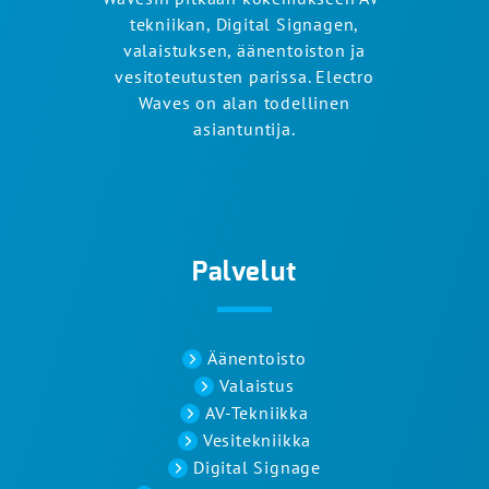
tekniikan, Digital Signagen,
valaistuksen, äänentoiston ja
vesitoteutusten parissa. Electro
Waves on alan todellinen
asiantuntija.
Palvelut
Äänentoisto
Valaistus
AV-Tekniikka
Vesitekniikka
Digital Signage