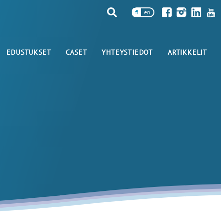
fi
en
EDUSTUKSET
CASET
YHTEYSTIEDOT
ARTIKKELIT