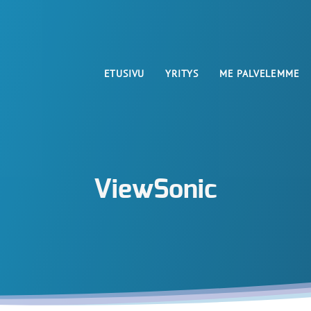
ETUSIVU
YRITYS
ME PALVELEMME
ViewSonic