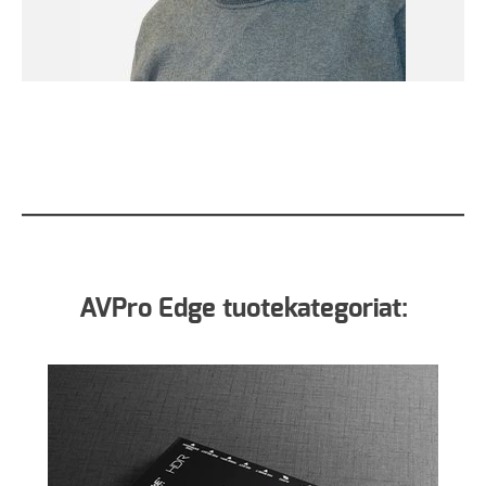
AVPro Edge tuotekategoriat: