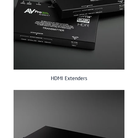
HDMI Extenders