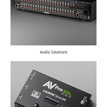
Audio Solutions