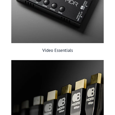
Video Essentials