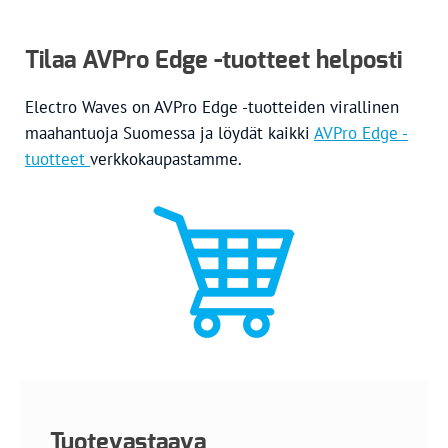
Tilaa AVPro Edge -tuotteet helposti
Electro Waves on AVPro Edge -tuotteiden virallinen
maahantuoja Suomessa ja löydät kaikki
AVPro Edge -
tuotteet
verkkokaupastamme.
Tuotevastaava