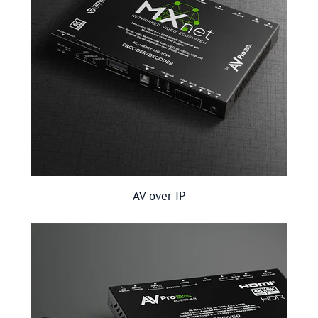
AV over IP