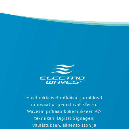
Ensiluokkaiset ratkaisut ja rohkeat
innovaatiot perustuvat Electro
Wavesin pitkään kokemukseen AV-
tekniikan, Digital Signagen,
valaistuksen, äänentoiston ja