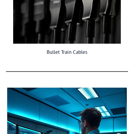
Bullet Train Cables